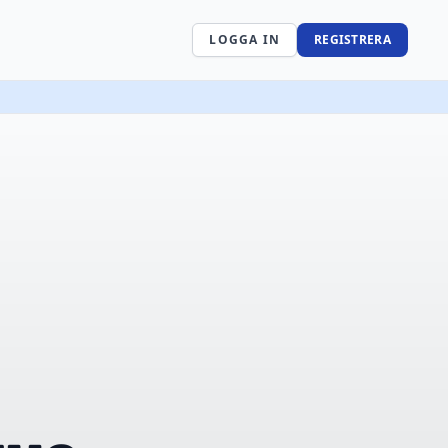
LOGGA IN
REGISTRERA