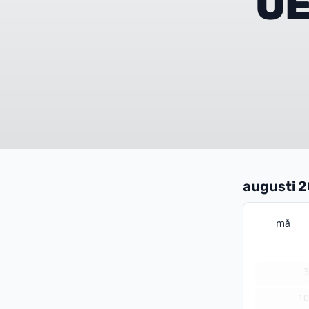
UE
augusti 
må
1