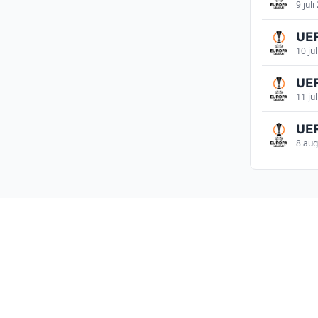
9 jul
UEF
10 ju
UEF
11 ju
UEF
8 aug