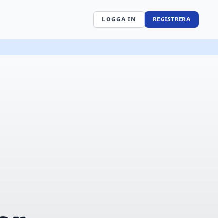
LOGGA IN
REGISTRERA