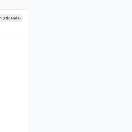
m (stigande)