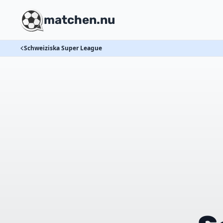
matchen.nu
Schweiziska Super League