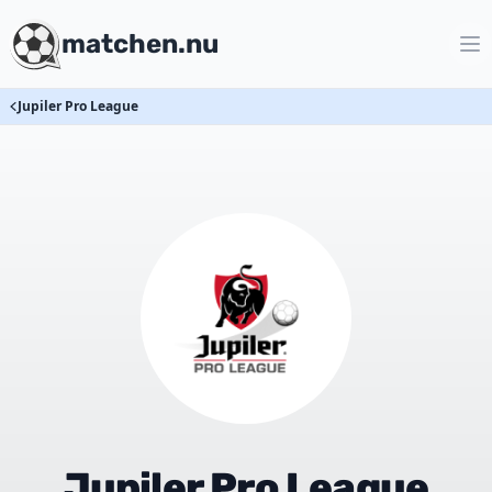
matchen.nu
Jupiler Pro League
Jupiler Pro League