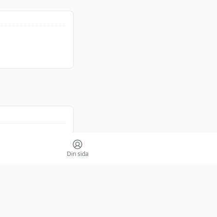
Din sida