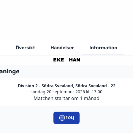
Översikt
Händelser
Information
EKE
HAN
Haninge
Division 2 - Södra Svealand, Södra Svealand - 22
söndag 20 september 2026 kl. 13:00
Matchen startar om 1 månad
FÖLJ