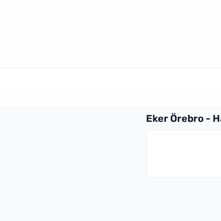
Eker Örebro - 