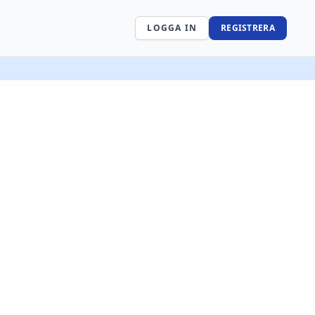
LOGGA IN
REGISTRERA