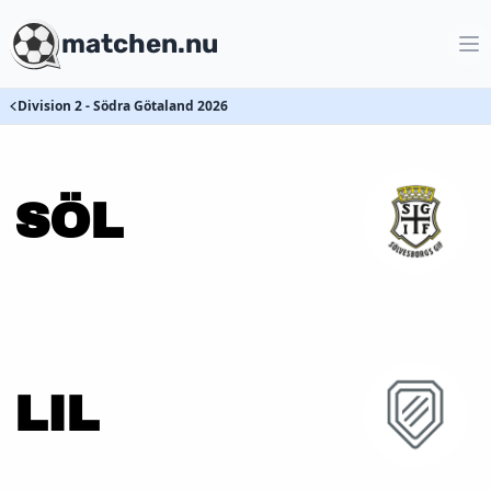
matchen.nu
Division 2 - Södra Götaland 2026
SÖL
LIL