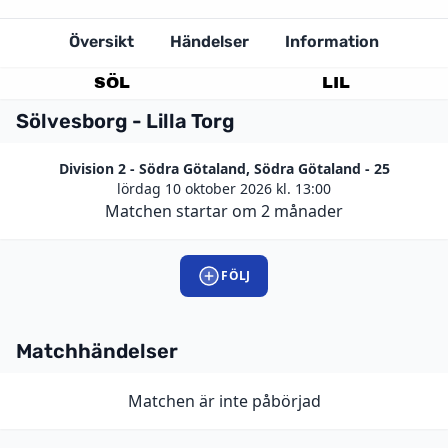
Översikt
Händelser
Information
SÖL
LIL
Sölvesborg - Lilla Torg
Division 2 - Södra Götaland, Södra Götaland - 25
lördag 10 oktober 2026 kl. 13:00
Matchen startar om 2 månader
FÖLJ
Matchhändelser
Matchen är inte påbörjad