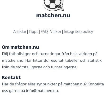
matchen.nu
Artiklar
|
Tippa
|
FAQ
|
Villkor
|
Integritetspolicy
Om matchen.nu
Följ fotbollsligor och turneringar från hela världen på
matchen.nu. Här hittar du resultat, tabeller och statistik
från de största ligorna och turneringarna.
Kontakt
Har du frågor eller synpunkter på matchen.nu? Kontakta
oss gärna på
info@matchen.nu
.