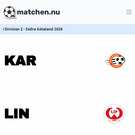
matchen.nu
Division 2 - Södra Götaland 2026
KAR
LIN