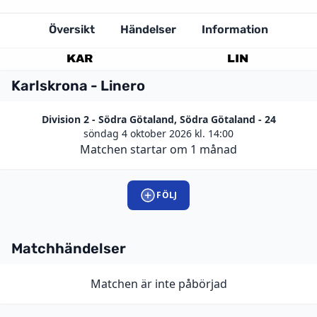
Översikt
Händelser
Information
KAR
LIN
Karlskrona - Linero
Division 2 - Södra Götaland, Södra Götaland - 24
söndag 4 oktober 2026 kl. 14:00
Matchen startar om 1 månad
FÖLJ
Matchhändelser
Matchen är inte påbörjad