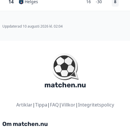
14
Helges
16
-30
8
Uppdaterad 10 augusti 2026 kl. 02:04
matchen.nu
Artiklar
|
Tippa
|
FAQ
|
Villkor
|
Integritetspolicy
Om matchen.nu