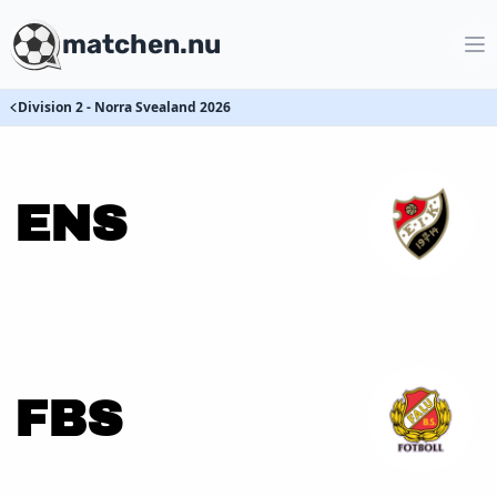
matchen.nu
Division 2 - Norra Svealand 2026
ENS
FBS