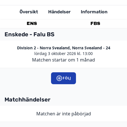
Översikt
Händelser
Information
ENS
FBS
Enskede - Falu BS
Division 2 - Norra Svealand, Norra Svealand - 24
lördag 3 oktober 2026 kl. 13:00
Matchen startar om 1 månad
FÖLJ
Matchhändelser
Matchen är inte påbörjad