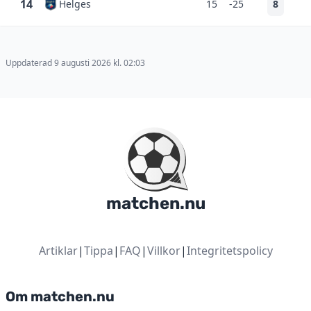
14
Helges
15
-25
8
Uppdaterad 9 augusti 2026 kl. 02:03
matchen.nu
Artiklar
|
Tippa
|
FAQ
|
Villkor
|
Integritetspolicy
Om matchen.nu