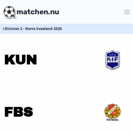
matchen.nu
Division 2 - Norra Svealand 2026
KUN
FBS