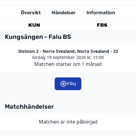
Översikt
Händelser
Information
KUN
FBS
Kungsängen - Falu BS
Division 2 - Norra Svealand, Norra Svealand - 22
lördag 19 september 2026 kl. 15:00
Matchen startar om 1 månad
FÖLJ
Matchhändelser
Matchen är inte påbörjad