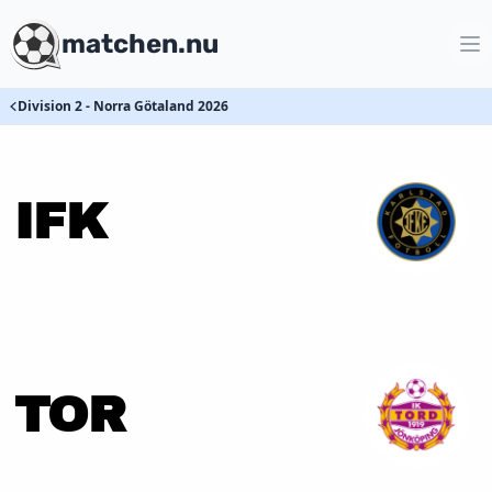
matchen.nu
Division 2 - Norra Götaland 2026
IFK
TOR