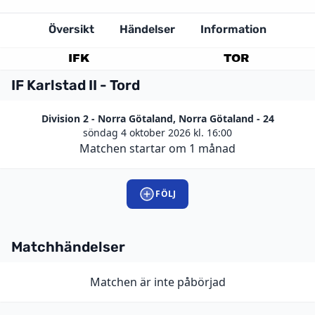
Översikt
Händelser
Information
IFK
TOR
IF Karlstad II - Tord
Division 2 - Norra Götaland, Norra Götaland - 24
söndag 4 oktober 2026 kl. 16:00
Matchen startar om 1 månad
FÖLJ
Matchhändelser
Matchen är inte påbörjad