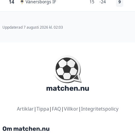
14
Vänersborgs IF
15
-24
9
Uppdaterad 7 augusti 2026 kl. 02:03
matchen.nu
Artiklar
|
Tippa
|
FAQ
|
Villkor
|
Integritetspolicy
Om matchen.nu