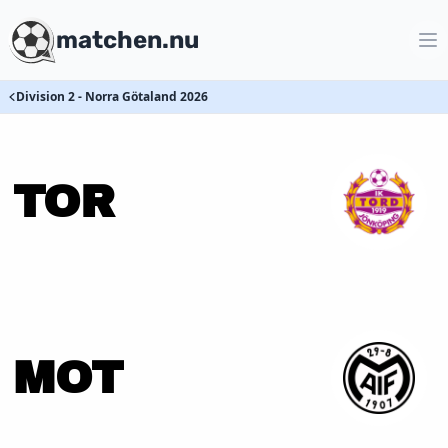
matchen.nu
Division 2 - Norra Götaland 2026
TOR
MOT