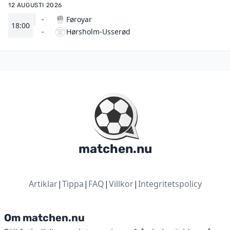
12 AUGUSTI 2026
-
Føroyar
18:00
Hørsholm-Usserød
-
matchen.nu
Artiklar
|
Tippa
|
FAQ
|
Villkor
|
Integritetspolicy
Om matchen.nu