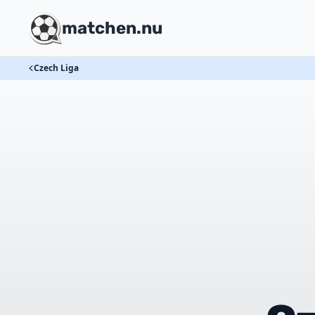
matchen.nu
Czech Liga