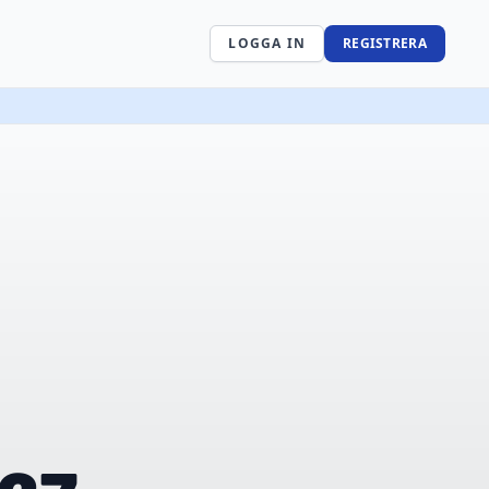
LOGGA IN
REGISTRERA