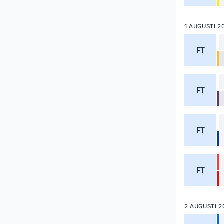
1 AUGUSTI 2
FT
FT
FT
FT
2 AUGUSTI 2