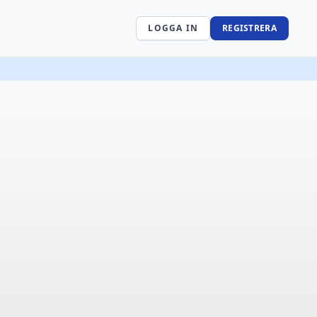
LOGGA IN
REGISTRERA