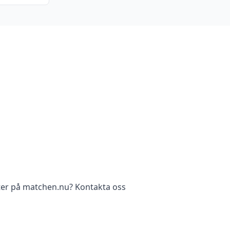
ter på matchen.nu? Kontakta oss