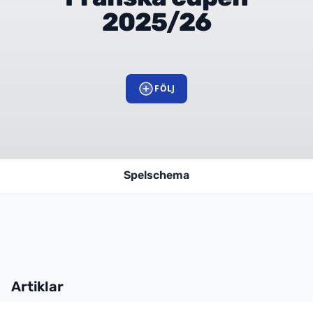
2025/26
FÖLJ
Spelschema
Artiklar