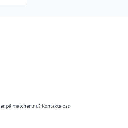
ter på matchen.nu? Kontakta oss