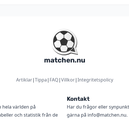
matchen.nu
Artiklar
|
Tippa
|
FAQ
|
Villkor
|
Integritetspolicy
Kontakt
n hela världen på
Har du frågor eller synpunk
beller och statistik från de
gärna på
info@matchen.nu
.