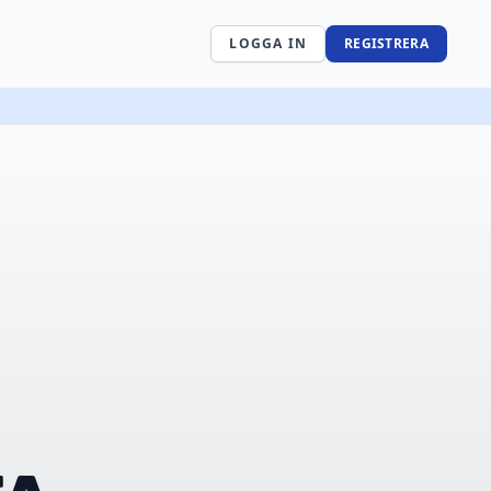
LOGGA IN
REGISTRERA