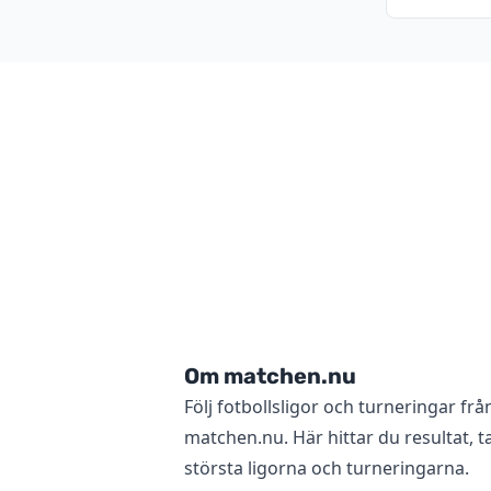
Om matchen.nu
Följ fotbollsligor och turneringar frå
matchen.nu. Här hittar du resultat, ta
största ligorna och turneringarna.