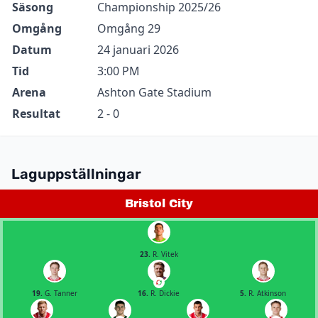
Säsong
Championship 2025/26
Omgång
Omgång 29
Datum
24 januari 2026
Tid
3:00 PM
Arena
Ashton Gate Stadium
Resultat
2 - 0
Laguppställningar
Bristol City
23.
R. Vitek
19.
G. Tanner
16.
R. Dickie
5.
R. Atkinson