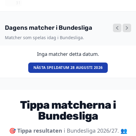
31
Dagens matcher i Bundesliga
Matcher som spelas idag i Bundesliga.
Inga matcher detta datum.
NÄSTA SPELDATUM 28 AUGUSTI 2026
Tippa matcherna i
Bundesliga
🎯
Tippa resultaten
i Bundesliga 2026/27. 👥