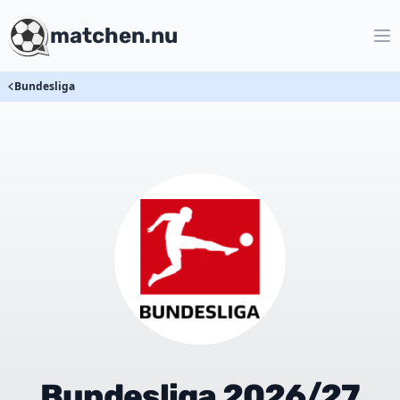
matchen.nu
Bundesliga
Bundesliga 2026/27