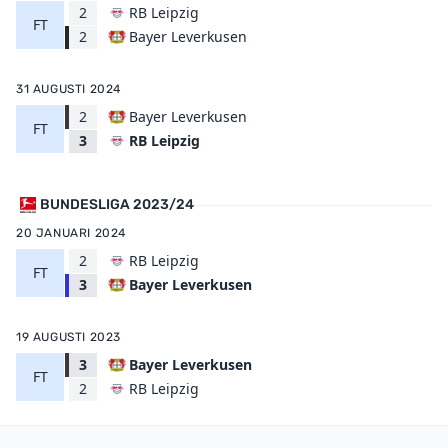
2
RB Leipzig
FT
Bayer Leverkusen
2
31 AUGUSTI 2024
2
Bayer Leverkusen
FT
RB Leipzig
3
BUNDESLIGA 2023/24
20 JANUARI 2024
2
RB Leipzig
FT
Bayer Leverkusen
3
19 AUGUSTI 2023
3
Bayer Leverkusen
FT
RB Leipzig
2