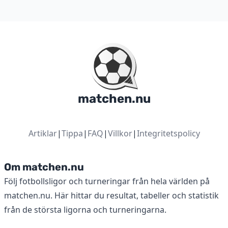
matchen.nu
Artiklar
|
Tippa
|
FAQ
|
Villkor
|
Integritetspolicy
Om matchen.nu
Följ fotbollsligor och turneringar från hela världen på
matchen.nu. Här hittar du resultat, tabeller och statistik
från de största ligorna och turneringarna.