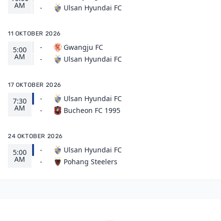
AM
Ulsan Hyundai FC
-
11 OKTOBER 2026
-
Gwangju FC
5:00
AM
Ulsan Hyundai FC
-
17 OKTOBER 2026
-
Ulsan Hyundai FC
7:30
AM
Bucheon FC 1995
-
24 OKTOBER 2026
-
Ulsan Hyundai FC
5:00
AM
Pohang Steelers
-