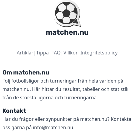
matchen.nu
Artiklar
|
Tippa
|
FAQ
|
Villkor
|
Integritetspolicy
Om matchen.nu
Följ fotbollsligor och turneringar från hela världen på
matchen.nu. Här hittar du resultat, tabeller och statistik
från de största ligorna och turneringarna.
Kontakt
Har du frågor eller synpunkter på matchen.nu? Kontakta
oss gärna på
info@matchen.nu
.