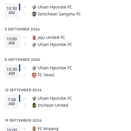
-
Ulsan Hyundai FC
10:30
AM
Gimcheon Sangmu FC
-
5 SEPTEMBER 2026
-
Jeju United FC
10:00
AM
Ulsan Hyundai FC
-
8 SEPTEMBER 2026
-
Ulsan Hyundai FC
10:30
AM
FC Seoul
-
12 SEPTEMBER 2026
-
Ulsan Hyundai FC
7:30
AM
Incheon United
-
19 SEPTEMBER 2026
-
FC Anyang
10:00