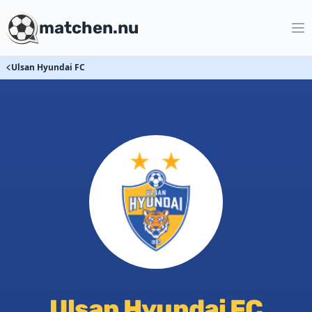
matchen.nu
Ulsan Hyundai FC
Ulsan Hyundai FC