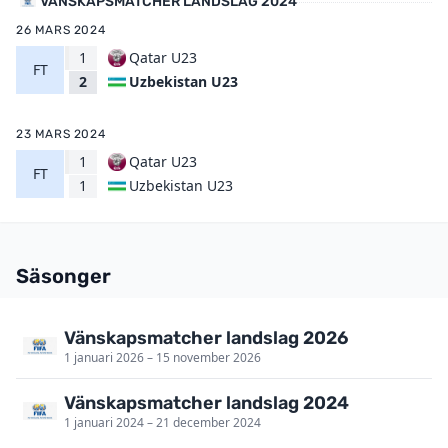
VÄNSKAPSMATCHER LANDSLAG 2024
26 MARS 2024
1
Qatar U23
FT
Uzbekistan U23
2
23 MARS 2024
1
Qatar U23
FT
Uzbekistan U23
1
Säsonger
Vänskapsmatcher landslag 2026
1 januari 2026 – 15 november 2026
Vänskapsmatcher landslag 2024
1 januari 2024 – 21 december 2024