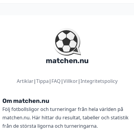
matchen.nu
Artiklar
|
Tippa
|
FAQ
|
Villkor
|
Integritetspolicy
Om matchen.nu
Följ fotbollsligor och turneringar från hela världen på
matchen.nu. Här hittar du resultat, tabeller och statistik
från de största ligorna och turneringarna.