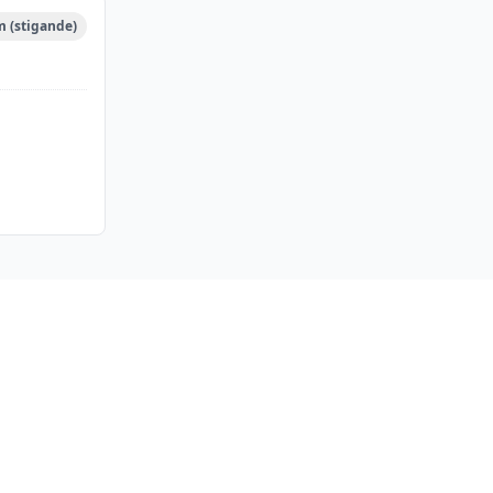
m (stigande)