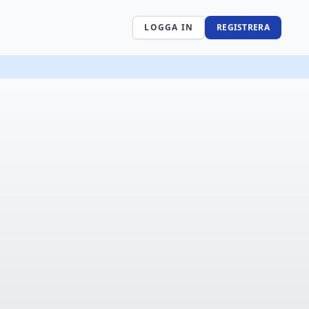
LOGGA IN
REGISTRERA