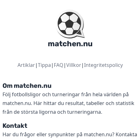
matchen.nu
Artiklar
|
Tippa
|
FAQ
|
Villkor
|
Integritetspolicy
Om matchen.nu
Följ fotbollsligor och turneringar från hela världen på
matchen.nu. Här hittar du resultat, tabeller och statistik
från de största ligorna och turneringarna.
Kontakt
Har du frågor eller synpunkter på matchen.nu? Kontakta