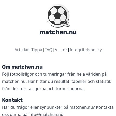
matchen.nu
Artiklar
|
Tippa
|
FAQ
|
Villkor
|
Integritetspolicy
Om matchen.nu
Följ fotbollsligor och turneringar från hela världen på
matchen.nu. Här hittar du resultat, tabeller och statistik
från de största ligorna och turneringarna.
Kontakt
Har du frågor eller synpunkter på matchen.nu? Kontakta
oss gärna på
info@matchen.nu
.