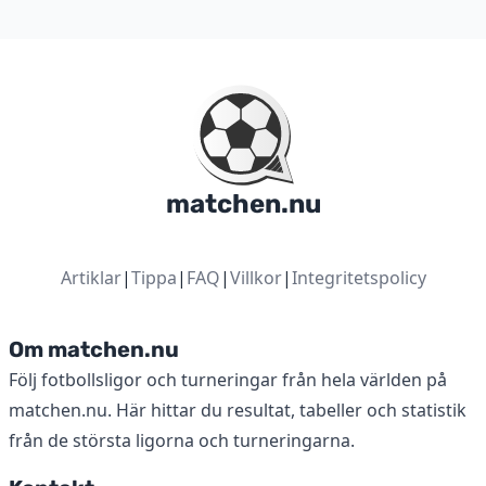
matchen.nu
Artiklar
|
Tippa
|
FAQ
|
Villkor
|
Integritetspolicy
Om matchen.nu
Följ fotbollsligor och turneringar från hela världen på
matchen.nu. Här hittar du resultat, tabeller och statistik
från de största ligorna och turneringarna.