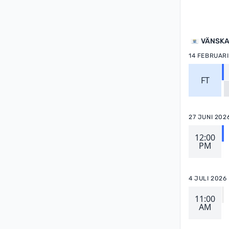
VÄNSKA
14 FEBRUARI
FT
27 JUNI 202
12:00
PM
4 JULI 2026
11:00
AM