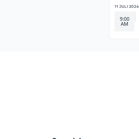
11 JULI 2026
9:00
AM