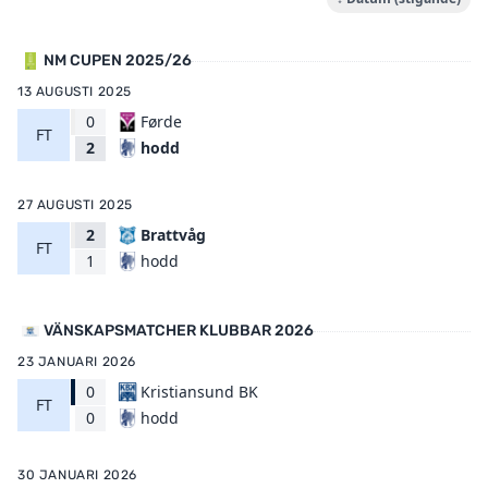
NM CUPEN 2025/26
13 AUGUSTI 2025
0
Førde
FT
hodd
2
27 AUGUSTI 2025
2
Brattvåg
FT
hodd
1
VÄNSKAPSMATCHER KLUBBAR 2026
23 JANUARI 2026
0
Kristiansund BK
FT
hodd
0
30 JANUARI 2026