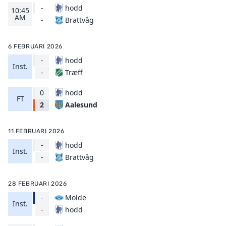
-
hodd
10:45
AM
Brattvåg
-
6 FEBRUARI 2026
-
hodd
Inst.
Træff
-
0
hodd
FT
Aalesund
2
11 FEBRUARI 2026
-
hodd
Inst.
Brattvåg
-
28 FEBRUARI 2026
-
Molde
Inst.
hodd
-