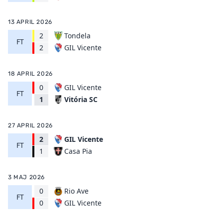
13 APRIL 2026
2
Tondela
FT
GIL Vicente
2
18 APRIL 2026
0
GIL Vicente
FT
Vitória SC
1
27 APRIL 2026
2
GIL Vicente
FT
Casa Pia
1
3 MAJ 2026
0
Rio Ave
FT
GIL Vicente
0