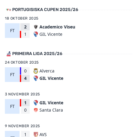
PORTUGISISKA CUPEN 2025/26
18 OKTOBER 2025
2
Academico Viseu
FT
GIL Vicente
1
PRIMEIRA LIGA 2025/26
24 OKTOBER 2025
0
Alverca
FT
GIL Vicente
4
3 NOVEMBER 2025
1
GIL Vicente
FT
Santa Clara
0
9 NOVEMBER 2025
1
AVS