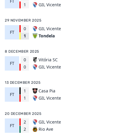
FT
GIL Vicente
1
29 NOVEMBER 2025
0
GIL Vicente
FT
Tondela
1
8 DECEMBER 2025
0
Vitória SC
FT
GIL Vicente
0
13 DECEMBER 2025
1
Casa Pia
FT
GIL Vicente
1
20 DECEMBER 2025
2
GIL Vicente
FT
Rio Ave
2