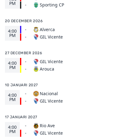
PM
Sporting CP
-
20 DECEMBER 2026
-
Alverca
4:00
PM
GIL Vicente
-
27 DECEMBER 2026
-
GIL Vicente
4:00
PM
Arouca
-
10 JANUARI 2027
-
Nacional
4:00
PM
GIL Vicente
-
17 JANUARI 2027
-
Rio Ave
4:00
PM
GIL Vicente
-