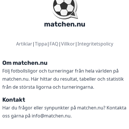
matchen.nu
Artiklar
|
Tippa
|
FAQ
|
Villkor
|
Integritetspolicy
Om matchen.nu
Följ fotbollsligor och turneringar från hela världen på
matchen.nu. Här hittar du resultat, tabeller och statistik
från de största ligorna och turneringarna.
Kontakt
Har du frågor eller synpunkter på matchen.nu? Kontakta
oss gärna på
info@matchen.nu
.