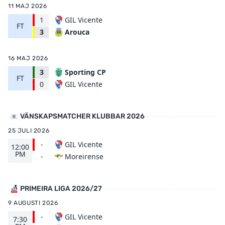
11 MAJ 2026
1
GIL Vicente
FT
Arouca
3
16 MAJ 2026
3
Sporting CP
FT
GIL Vicente
0
VÄNSKAPSMATCHER KLUBBAR 2026
25 JULI 2026
-
GIL Vicente
12:00
PM
Moreirense
-
PRIMEIRA LIGA 2026/27
9 AUGUSTI 2026
-
GIL Vicente
7:30