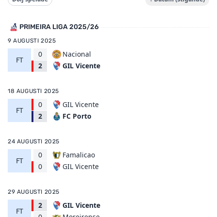
PRIMEIRA LIGA 2025/26
9 AUGUSTI 2025
0
Nacional
FT
GIL Vicente
2
18 AUGUSTI 2025
0
GIL Vicente
FT
FC Porto
2
24 AUGUSTI 2025
0
Famalicao
FT
GIL Vicente
0
29 AUGUSTI 2025
2
GIL Vicente
FT
Moreirense
0