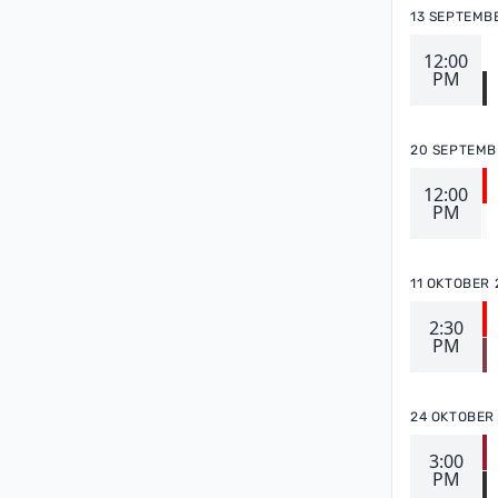
13 SEPTEMB
12:00
PM
20 SEPTEMB
12:00
PM
11 OKTOBER 
2:30
PM
24 OKTOBER
3:00
PM