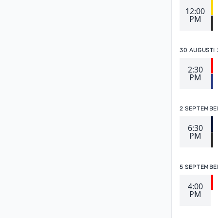
12:00
PM
30 AUGUSTI
2:30
PM
2 SEPTEMBE
6:30
PM
5 SEPTEMBE
4:00
PM