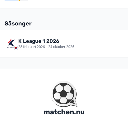
Säsonger
K League 1 2026
28 februari 2026 – 24 oktober 2026
matchen.nu