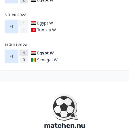
5 JUNI 2026
1
Egypt W
FT
Tunisia W
1
11 JULI 2026
1
Egypt W
FT
Senegal W
0
matchen.nu