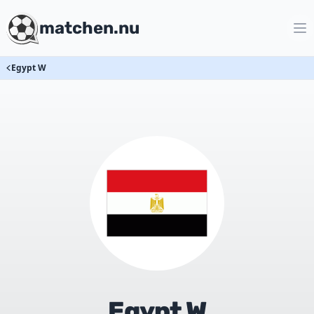
matchen.nu
Egypt W
Egypt W