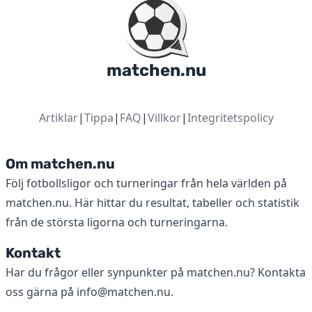
matchen.nu
Artiklar
|
Tippa
|
FAQ
|
Villkor
|
Integritetspolicy
Om matchen.nu
Följ fotbollsligor och turneringar från hela världen på
matchen.nu. Här hittar du resultat, tabeller och statistik
från de största ligorna och turneringarna.
Kontakt
Har du frågor eller synpunkter på matchen.nu? Kontakta
oss gärna på
info@matchen.nu
.