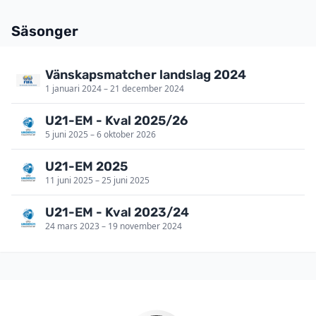
Säsonger
Vänskapsmatcher landslag 2024
1 januari 2024 – 21 december 2024
U21-EM - Kval 2025/26
5 juni 2025 – 6 oktober 2026
U21-EM 2025
11 juni 2025 – 25 juni 2025
U21-EM - Kval 2023/24
24 mars 2023 – 19 november 2024