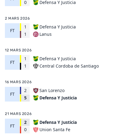
Defensa Y Justicia
0
2 MARS 2026
1
Defensa Y Justicia
FT
Lanus
1
12 MARS 2026
1
Defensa Y Justicia
FT
Central Cordoba de Santiago
1
16 MARS 2026
2
San Lorenzo
FT
Defensa Y Justicia
5
21 MARS 2026
2
Defensa Y Justicia
FT
Union Santa Fe
0