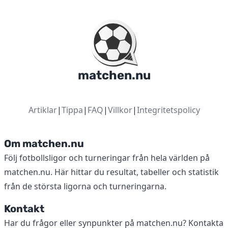
matchen.nu
Artiklar
|
Tippa
|
FAQ
|
Villkor
|
Integritetspolicy
Om matchen.nu
Följ fotbollsligor och turneringar från hela världen på
matchen.nu. Här hittar du resultat, tabeller och statistik
från de största ligorna och turneringarna.
Kontakt
Har du frågor eller synpunkter på matchen.nu? Kontakta