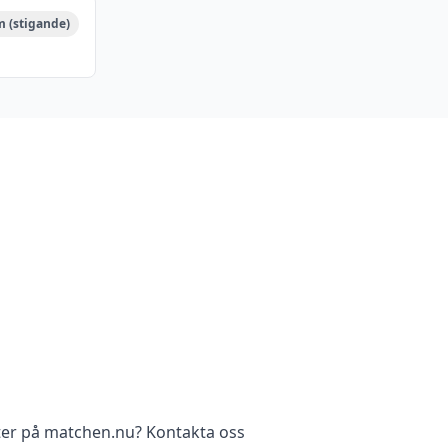
m (stigande)
ter på matchen.nu? Kontakta oss