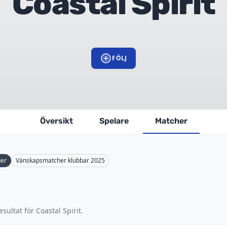
Coastal Spirit
FÖLJ
Översikt
Spelare
Matcher
ger
Vänskapsmatcher klubbar 2025
sultat för Coastal Spirit.