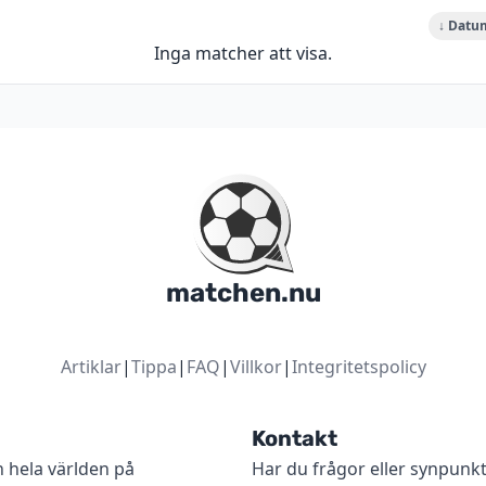
↓ Datu
Inga matcher att visa.
matchen.nu
Artiklar
|
Tippa
|
FAQ
|
Villkor
|
Integritetspolicy
Kontakt
n hela världen på
Har du frågor eller synpunk