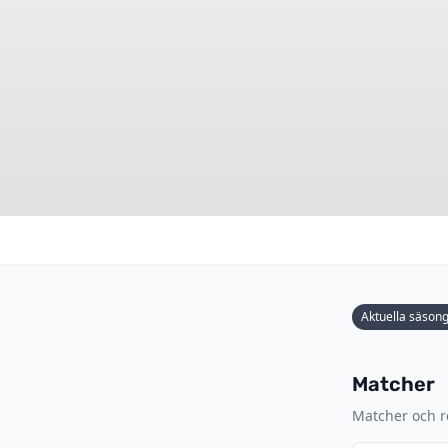
Aktuella säson
Matcher
Matcher och re