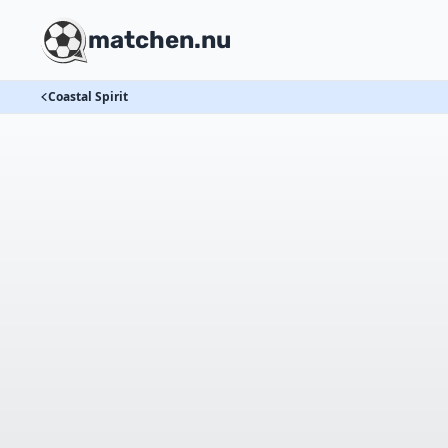
matchen.nu
Coastal Spirit