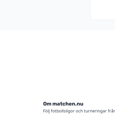
Om matchen.nu
Följ fotbollsligor och turneringar frå