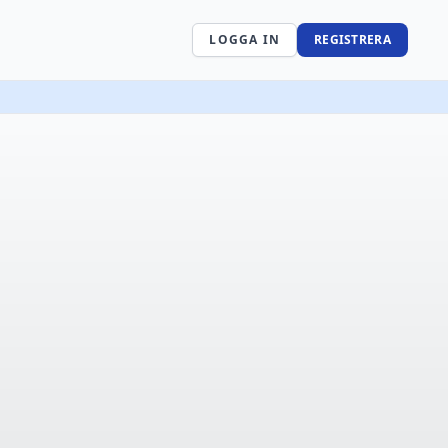
LOGGA IN
REGISTRERA