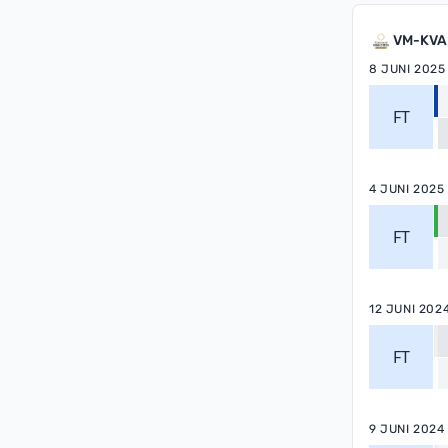
VM-KVA
8 JUNI 2025
FT
4 JUNI 2025
FT
12 JUNI 202
FT
9 JUNI 2024