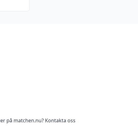
ter på matchen.nu? Kontakta oss