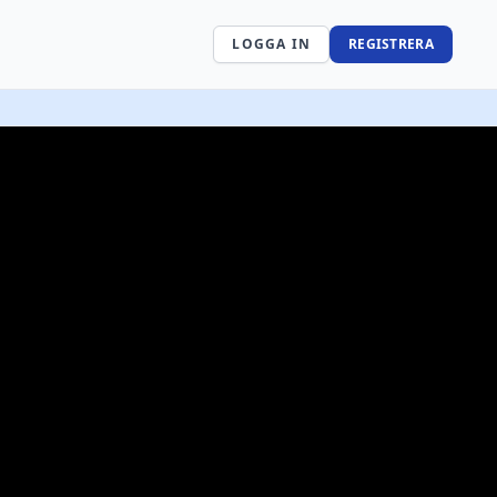
LOGGA IN
REGISTRERA