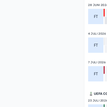
28 JUNI 202
FT
4 JULI 2026
FT
7 JULI 2026
FT
UEFA C
23 JULI 202