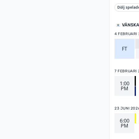
Dölj spelad
VÄNSKA
4 FEBRUARI
FT
7 FEBRUARI 
1:00
PM
23 JUNI 202
6:00
PM