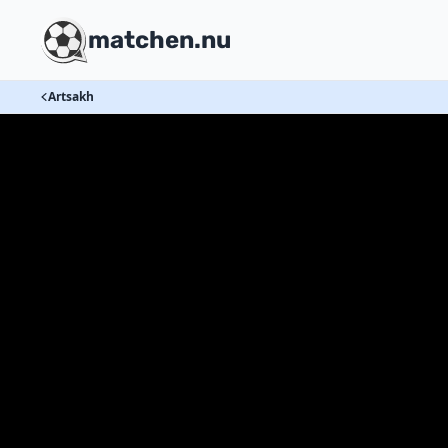
matchen.nu
Artsakh