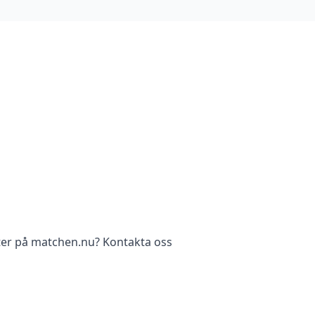
ter på matchen.nu? Kontakta oss