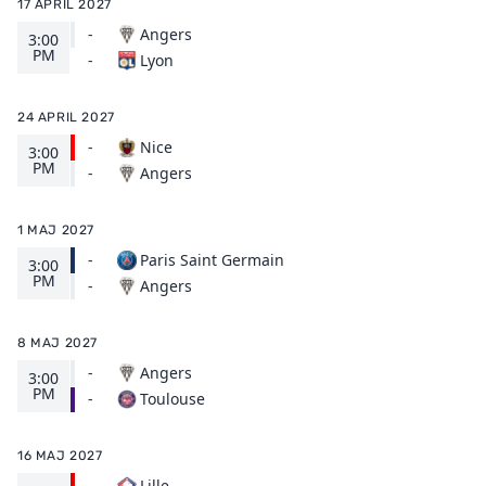
17 APRIL 2027
-
Angers
3:00
PM
Lyon
-
24 APRIL 2027
-
Nice
3:00
PM
Angers
-
1 MAJ 2027
-
Paris Saint Germain
3:00
PM
Angers
-
8 MAJ 2027
-
Angers
3:00
PM
Toulouse
-
16 MAJ 2027
-
Lille