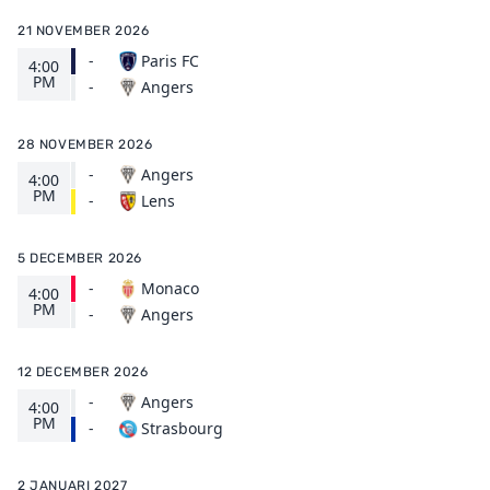
21 NOVEMBER 2026
-
Paris FC
4:00
PM
Angers
-
28 NOVEMBER 2026
-
Angers
4:00
PM
Lens
-
5 DECEMBER 2026
-
Monaco
4:00
PM
Angers
-
12 DECEMBER 2026
-
Angers
4:00
PM
Strasbourg
-
2 JANUARI 2027