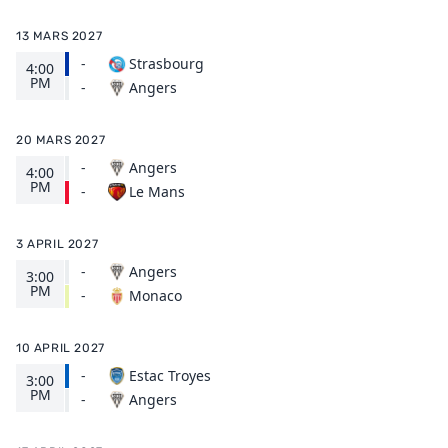
13 MARS 2027
-
Strasbourg
4:00
PM
Angers
-
20 MARS 2027
-
Angers
4:00
PM
Le Mans
-
3 APRIL 2027
-
Angers
3:00
PM
Monaco
-
10 APRIL 2027
-
Estac Troyes
3:00
PM
Angers
-