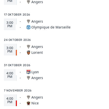
PM
Angers
-
17 OKTOBER 2026
-
Angers
3:00
PM
Olympique de Marseille
-
24 OKTOBER 2026
-
Angers
3:00
PM
Lorient
-
31 OKTOBER 2026
-
Lyon
4:00
PM
Angers
-
7 NOVEMBER 2026
-
Angers
4:00
PM
Nice
-