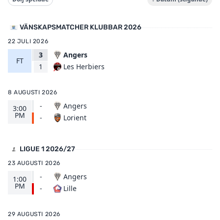
VÄNSKAPSMATCHER KLUBBAR 2026
22 JULI 2026
3
Angers
FT
Les Herbiers
1
8 AUGUSTI 2026
-
Angers
3:00
PM
Lorient
-
LIGUE 1 2026/27
23 AUGUSTI 2026
-
Angers
1:00
PM
Lille
-
29 AUGUSTI 2026