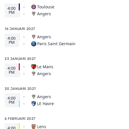
-
Toulouse
4:00
PM
Angers
-
16 JANUARI 2027
-
Angers
4:00
PM
Paris Saint Germain
-
23 JANUARI 2027
-
Le Mans
4:00
PM
Angers
-
30 JANUARI 2027
-
Angers
4:00
PM
LE Havre
-
6 FEBRUARI 2027
-
Lens
4:00