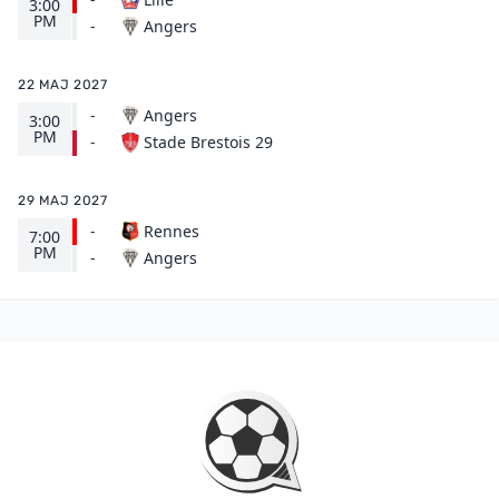
3:00
PM
Angers
-
22 MAJ 2027
-
Angers
3:00
PM
Stade Brestois 29
-
29 MAJ 2027
-
Rennes
7:00
PM
Angers
-