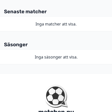
Senaste matcher
Inga matcher att visa.
Säsonger
Inga säsonger att visa.