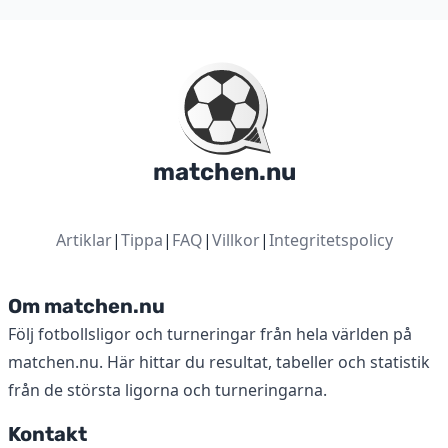
matchen.nu
Artiklar
|
Tippa
|
FAQ
|
Villkor
|
Integritetspolicy
Om matchen.nu
Följ fotbollsligor och turneringar från hela världen på
matchen.nu. Här hittar du resultat, tabeller och statistik
från de största ligorna och turneringarna.
Kontakt