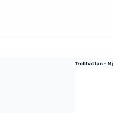
Trollhättan - Mj