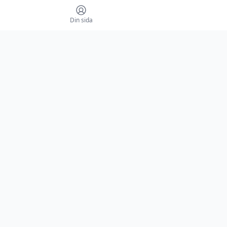
Din sida