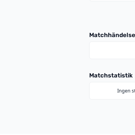
Matchhändelse
Matchstatistik
Ingen st