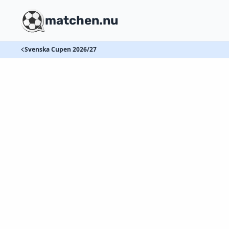
matchen.nu
Svenska Cupen 2026/27