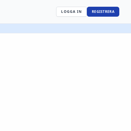
LOGGA IN
REGISTRERA