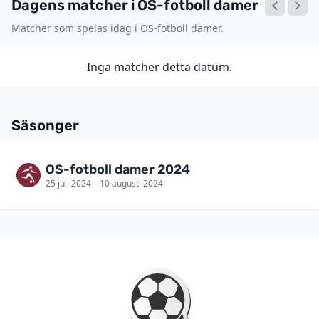
Dagens matcher i OS-fotboll damer
Matcher som spelas idag i OS-fotboll damer.
Inga matcher detta datum.
Säsonger
OS-fotboll damer 2024
25 juli 2024 – 10 augusti 2024