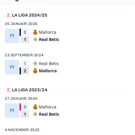
LA LIGA 2024/25
25 JANUARI 2025
0
Mallorca
FT
Real Betis
1
23 SEPTEMBER 2024
1
Real Betis
FT
Mallorca
2
LA LIGA 2023/24
27 JANUARI 2024
0
Mallorca
FT
Real Betis
1
4 NOVEMBER 2023