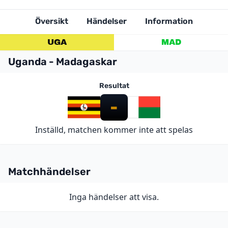
Översikt
Händelser
Information
UGA
MAD
Uganda - Madagaskar
Resultat
-
Inställd, matchen kommer inte att spelas
Matchhändelser
Inga händelser att visa.