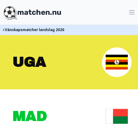
matchen.nu
Vänskapsmatcher landslag 2026
UGA
MAD