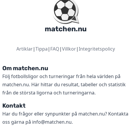
matchen.nu
Artiklar
|
Tippa
|
FAQ
|
Villkor
|
Integritetspolicy
Om matchen.nu
Följ fotbollsligor och turneringar från hela världen på
matchen.nu. Här hittar du resultat, tabeller och statistik
från de största ligorna och turneringarna.
Kontakt
Har du frågor eller synpunkter på matchen.nu? Kontakta
oss gärna på
info@matchen.nu
.