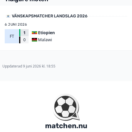
VÄNSKAPSMATCHER LANDSLAG 2026
6 JUNI 2026
1
Etiopien
FT
Malawi
0
Uppdaterad 9 juni 2026 kl. 18:55
matchen.nu