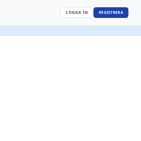
LOGGA IN
REGISTRERA