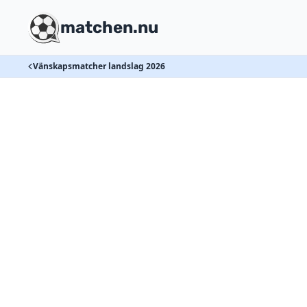
matchen.nu
Vänskapsmatcher landslag 2026