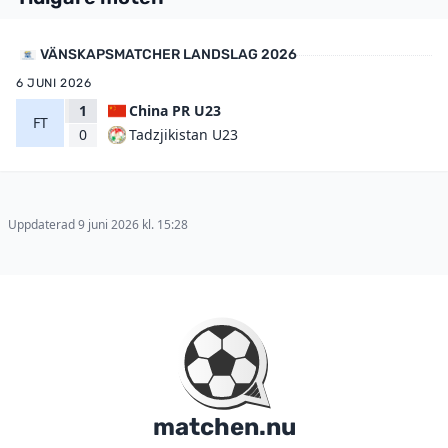
VÄNSKAPSMATCHER LANDSLAG 2026
6 JUNI 2026
1
China PR U23
FT
Tadzjikistan U23
0
Uppdaterad 9 juni 2026 kl. 15:28
matchen.nu