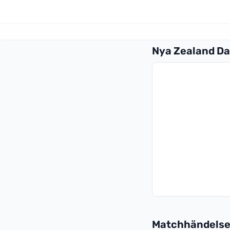
Nya Zealand Da
Matchhändelse