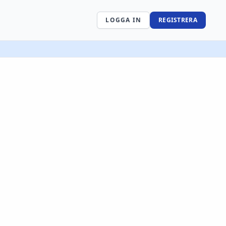
LOGGA IN
REGISTRERA