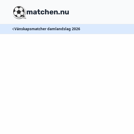
matchen.nu
Vänskapsmatcher damlandslag 2026