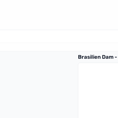
Brasilien Dam 