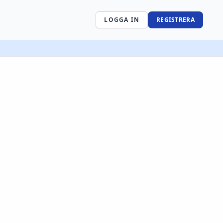
LOGGA IN
REGISTRERA