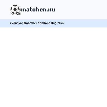
matchen.nu
Vänskapsmatcher damlandslag 2026