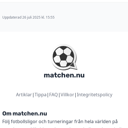
Uppdaterad 26 juli 2025 kl. 15:55
matchen.nu
Artiklar
|
Tippa
|
FAQ
|
Villkor
|
Integritetspolicy
Om matchen.nu
Följ fotbollsligor och turneringar från hela världen på